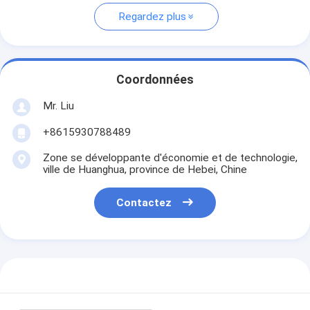
Regardez plus
Coordonnées
Mr. Liu
+8615930788489
Zone se développante d'économie et de technologie,
ville de Huanghua, province de Hebei, Chine
Contactez