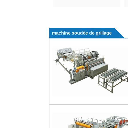
machine soudée de grillage