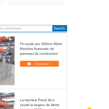
Fil soudé par 300mm Mesh
Machine Automatic de
panneau de construction
Contactez
La barrière Panel 3d a
soudé la largeur de Mesh