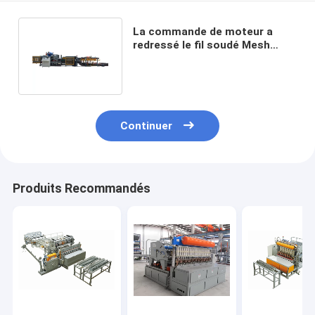
La commande de moteur a
redressé le fil soudé Mesh
Machine For Construction
Mesh
Continuer
Produits Recommandés