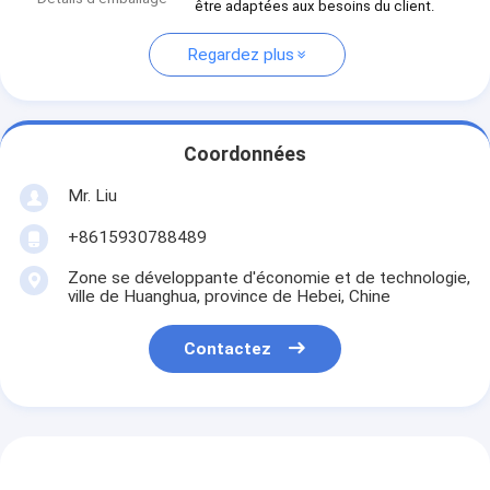
être adaptées aux besoins du client.
Regardez plus
Coordonnées
Mr. Liu
+8615930788489
Zone se développante d'économie et de technologie,
ville de Huanghua, province de Hebei, Chine
Contactez