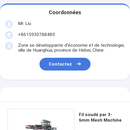
Coordonnées
Mr. Liu
+8615930788489
Zone se développante d'économie et de technologie,
ville de Huanghua, province de Hebei, Chine
Contactez
Fil soudé par 3-
6mm Mesh Machine