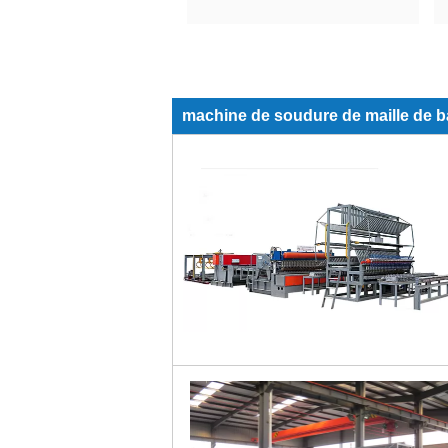
machine de soudure de maille de b