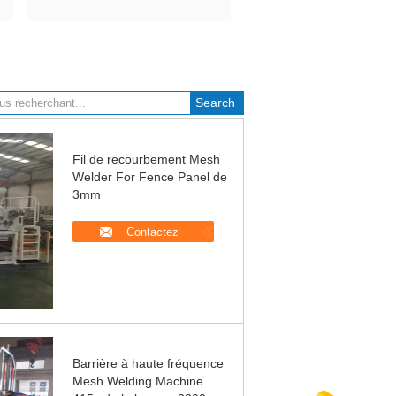
Fil de recourbement Mesh
Welder For Fence Panel de
3mm
Contactez
Barrière à haute fréquence
Mesh Welding Machine