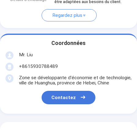
être adaptées aux besoins du client.
Regardez plus
Coordonnées
Mr. Liu
+8615930788489
Zone se développante d'économie et de technologie,
ville de Huanghua, province de Hebei, Chine
Contactez