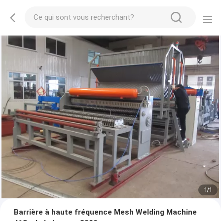
1
/
1
Barrière à haute fréquence Mesh Welding Machine