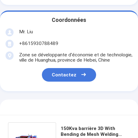
Coordonnées
Mr. Liu
+8615930788489
Zone se développante d'économie et de technologie,
ville de Huanghua, province de Hebei, Chine
Contactez
150Kva barrière 3D With
Bending de Mesh Welding