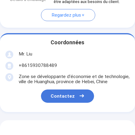
être adaptées aux besoins du client.
Regardez plus
Coordonnées
Mr. Liu
+8615930788489
Zone se développante d'économie et de technologie,
ville de Huanghua, province de Hebei, Chine
Contactez