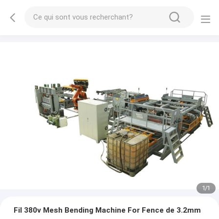
1
/
1
Fil 380v Mesh Bending Machine For Fence de 3.2mm