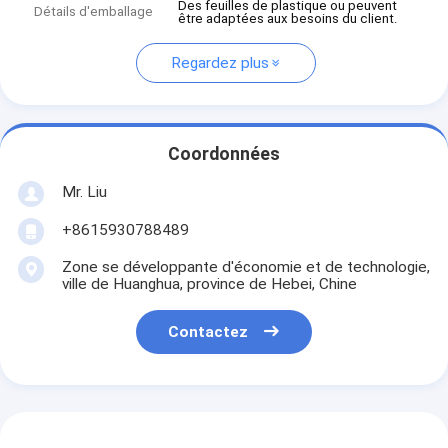
Des feuilles de plastique ou peuvent
Détails d'emballage
être adaptées aux besoins du client.
Regardez plus
Coordonnées
Mr. Liu
+8615930788489
Zone se développante d'économie et de technologie,
ville de Huanghua, province de Hebei, Chine
Contactez