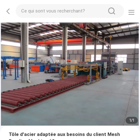
1
/
1
Tôle d'acier adaptée aux besoins du client Mesh