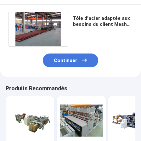
Tôle d'acier adaptée aux
besoins du client Mesh
Bending Machine 12mm
Continuer
Produits Recommandés