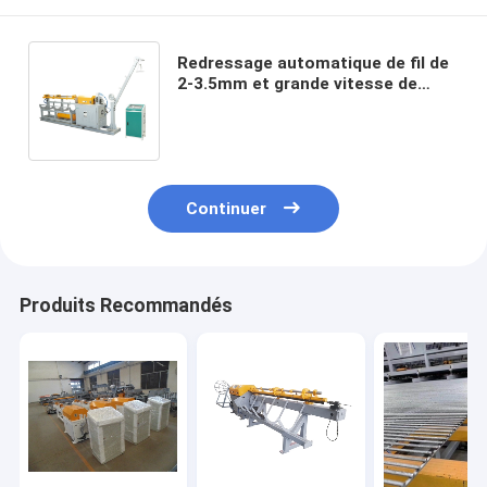
Redressage automatique de fil de
2-3.5mm et grande vitesse de
commande numérique par
ordinateur de découpeuse
Continuer
Produits Recommandés