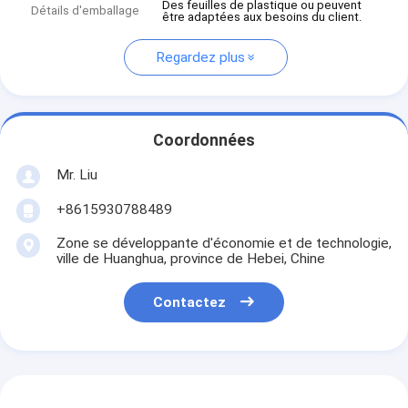
Des feuilles de plastique ou peuvent
Détails d'emballage
être adaptées aux besoins du client.
Regardez plus
Coordonnées
Mr. Liu
+8615930788489
Zone se développante d'économie et de technologie,
ville de Huanghua, province de Hebei, Chine
Contactez