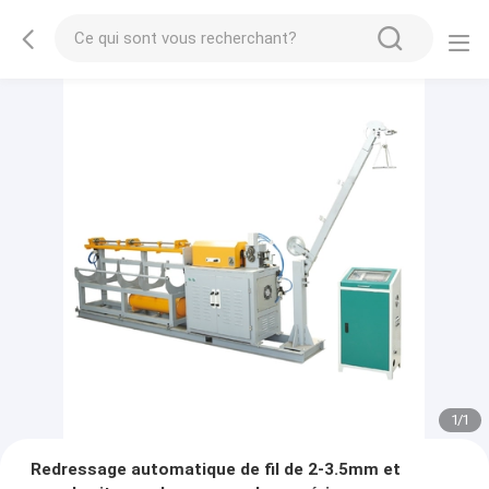
1
/
1
Redressage automatique de fil de 2-3.5mm et