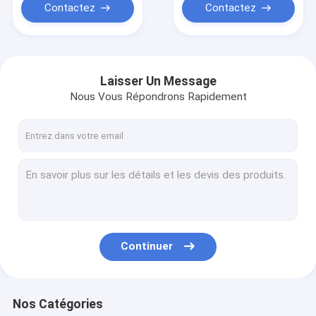
Contactez
Contactez
Laisser Un Message
Nous Vous Répondrons Rapidement
Continuer
Nos Catégories