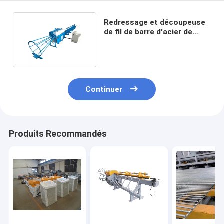
Redressage et découpeuse
de fil de barre d'acier de
diamètre 5-12mm
Continuer
Produits Recommandés