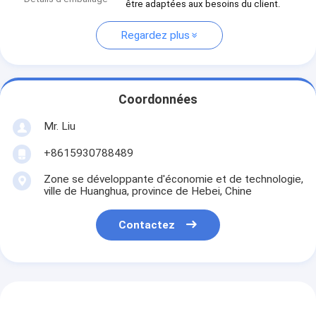
être adaptées aux besoins du client.
Regardez plus
Coordonnées
Mr. Liu
+8615930788489
Zone se développante d'économie et de technologie,
ville de Huanghua, province de Hebei, Chine
Contactez