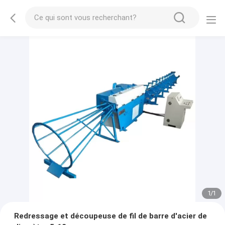
1
/
1
Redressage et découpeuse de fil de barre d'acier de