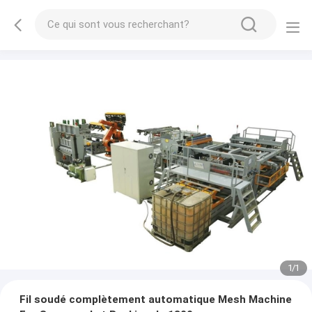
1
/
1
Fil soudé complètement automatique Mesh Machine