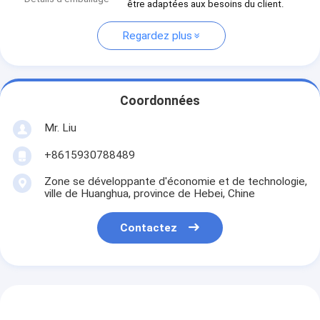
être adaptées aux besoins du client.
Regardez plus
Coordonnées
Mr. Liu
+8615930788489
Zone se développante d'économie et de technologie,
ville de Huanghua, province de Hebei, Chine
Contactez