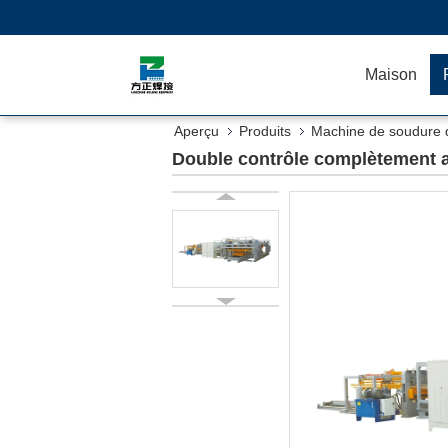
Maison
Aperçu
Produits
Machine de soudure d
Double contrôle complètement a