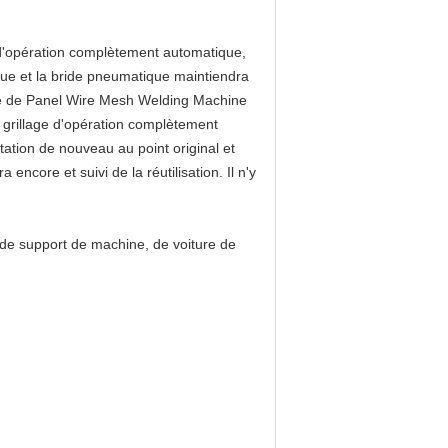
 d'opération complètement automatique,
ue et la bride pneumatique maintiendra
dure de Panel Wire Mesh Welding Machine
 grillage d'opération complètement
tation de nouveau au point original et
encore et suivi de la réutilisation. Il n'y
de support de machine, de voiture de