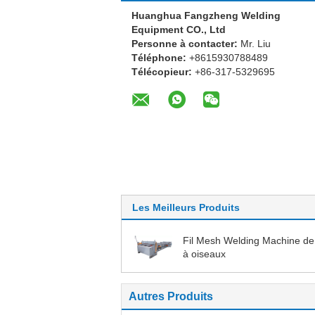
Huanghua Fangzheng Welding
Equipment CO., Ltd
Personne à contacter:
Mr. Liu
Téléphone:
+8615930788489
Télécopieur:
+86-317-5329695
Les Meilleurs Produits
Fil Mesh Welding Machine de
à oiseaux
Autres Produits