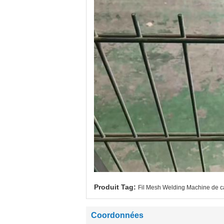
Produit Tag:
Fil Mesh Welding Machine de c
Coordonnées