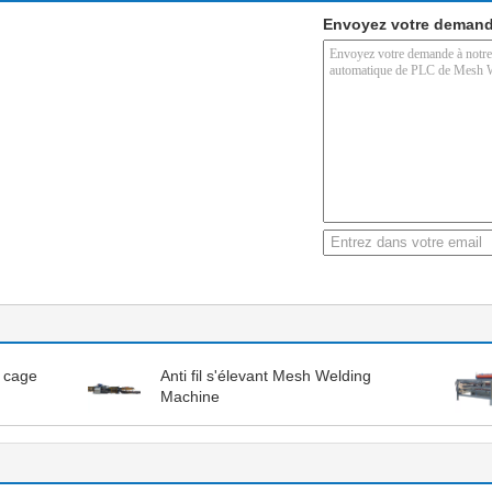
Envoyez votre demand
 cage
Anti fil s'élevant Mesh Welding
Machine