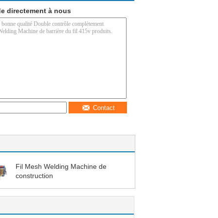
e directement à nous
Contact
Fil Mesh Welding Machine de
construction