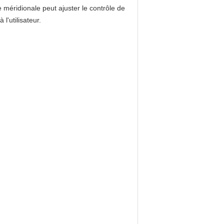
le méridionale peut ajuster le contrôle de
 l'utilisateur.