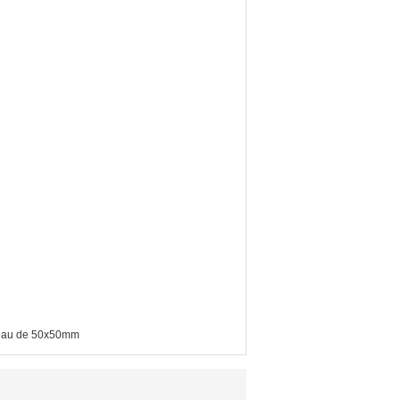
eau de 50x50mm