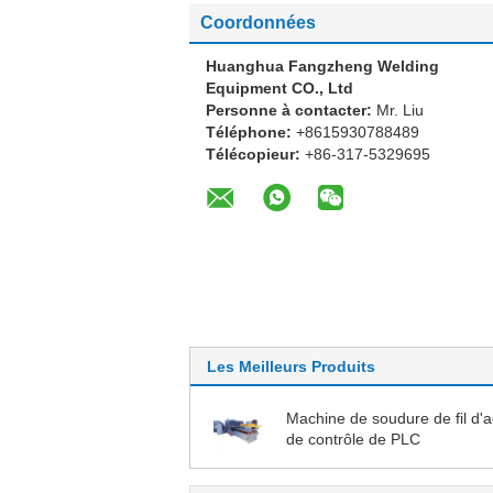
Coordonnées
Huanghua Fangzheng Welding
Equipment CO., Ltd
Personne à contacter:
Mr. Liu
Téléphone:
+8615930788489
Télécopieur:
+86-317-5329695
Les Meilleurs Produits
Machine de soudure de fil d'a
de contrôle de PLC