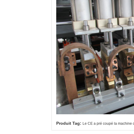
Produit Tag:
Le CE a pré coupé la machine de