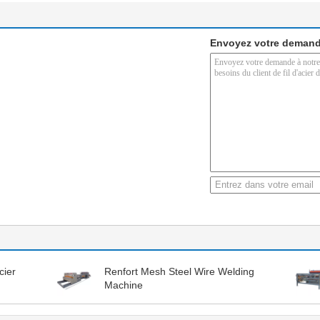
Envoyez votre demand
cier
Renfort Mesh Steel Wire Welding
Machine