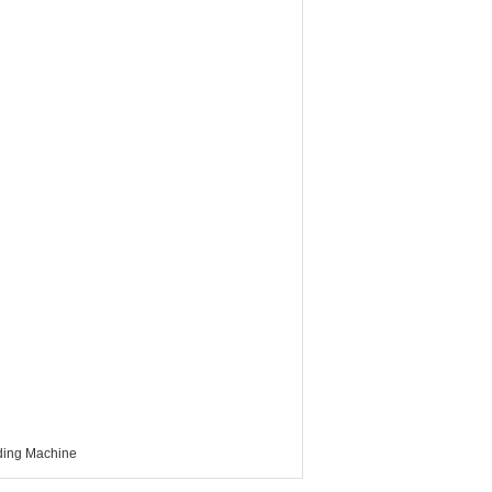
ding Machine