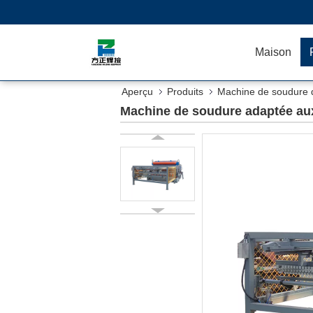
Maison
Aperçu
Produits
Machine de soudure de
Machine de soudure adaptée aux 