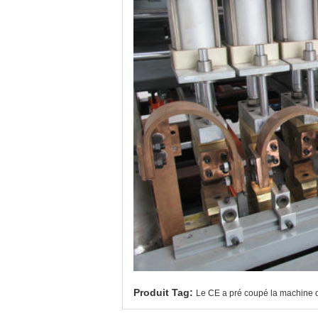
Produit Tag:
Le CE a pré coupé la machine de