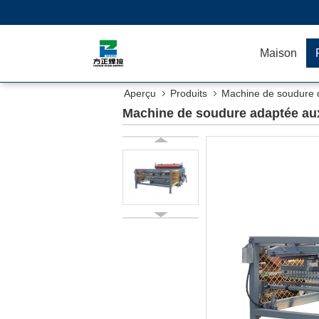
Maison
Aperçu
Produits
Machine de soudure de
Machine de soudure adaptée aux 