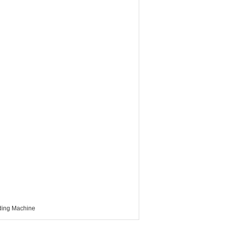
ding Machine