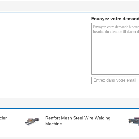
Envoyez votre demand
cier
Renfort Mesh Steel Wire Welding
Machine