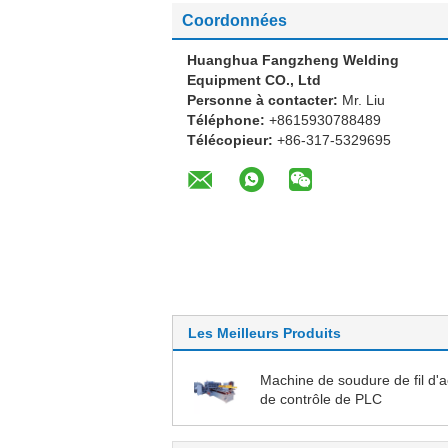
Coordonnées
Huanghua Fangzheng Welding
Equipment CO., Ltd
Personne à contacter:
Mr. Liu
Téléphone:
+8615930788489
Télécopieur:
+86-317-5329695
Les Meilleurs Produits
Machine de soudure de fil d'a
de contrôle de PLC