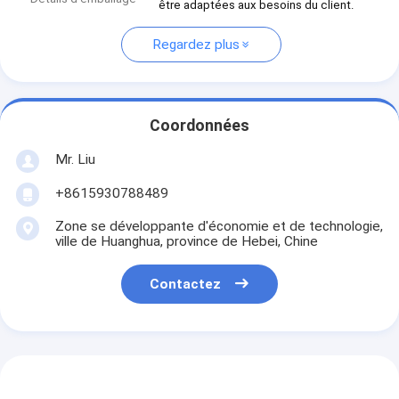
être adaptées aux besoins du client.
Regardez plus
Coordonnées
Mr. Liu
+8615930788489
Zone se développante d'économie et de technologie,
ville de Huanghua, province de Hebei, Chine
Contactez