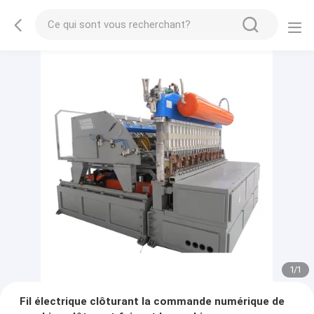
1
/
1
Fil électrique clôturant la commande numérique de