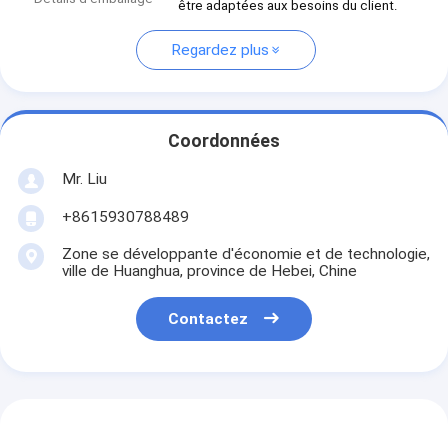
être adaptées aux besoins du client.
Regardez plus
Coordonnées
Mr. Liu
+8615930788489
Zone se développante d'économie et de technologie,
ville de Huanghua, province de Hebei, Chine
Contactez