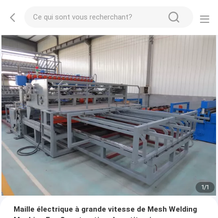
1
/
1
Maille électrique à grande vitesse de Mesh Welding