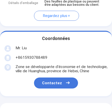
Des feuilles de plastique ou peuvent
Détails d'emballage
être adaptées aux besoins du client.
Regardez plus
Coordonnées
Mr. Liu
+8615930788489
Zone se développante d'économie et de technologie,
ville de Huanghua, province de Hebei, Chine
Contactez