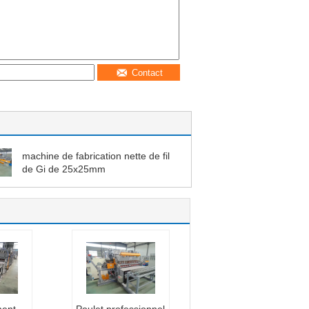
Contact
machine de fabrication nette de fil
de Gi de 25x25mm