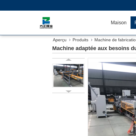
Maison
Aperçu
Produits
Machine de fabrication
Machine adaptée aux besoins du