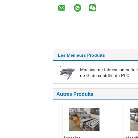
Les Meilleurs Produits
Machine de fabrication nette d
de Gi de contrôle de PLC
Autres Produits