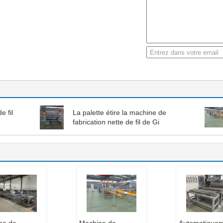
e fil
La palette étire la machine de
fabrication nette de fil de Gi