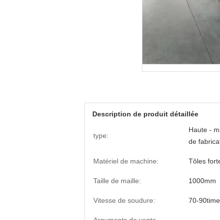
Description de produit détaillée
Haute - m
type:
de fabrica
Matériel de machine:
Tôles fort
Taille de maille:
1000mm
Vitesse de soudure:
70-90time