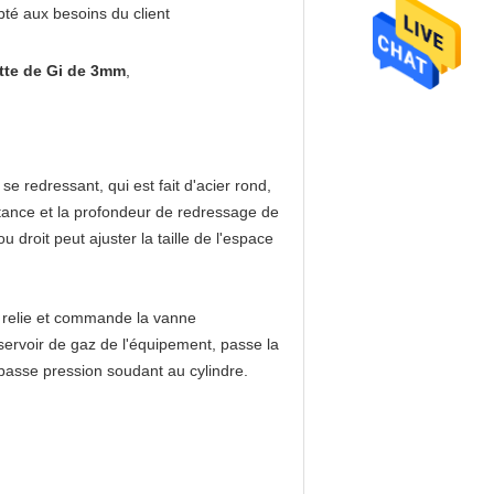
té aux besoins du client
tte de Gi de 3mm
,
e redressant, qui est fait d'acier rond,
distance et la profondeur de redressage de
 droit peut ajuster la taille de l'espace
LC relie et commande la vanne
réservoir de gaz de l'équipement, passe la
 basse pression soudant au cylindre.