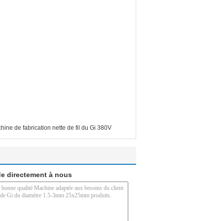
hine de fabrication nette de fil du Gi 380V
e directement à nous