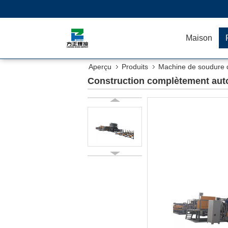
Maison
Aperçu
Produits
Machine de soudure de
Construction complètement aut