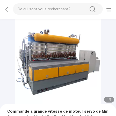
1
/
1
Commande à grande vitesse de moteur servo de Min