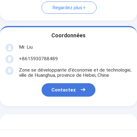
Regardez plus
Coordonnées
Mr. Liu
+8615930788489
Zone se développante d'économie et de technologie,
ville de Huanghua, province de Hebei, Chine
Contactez