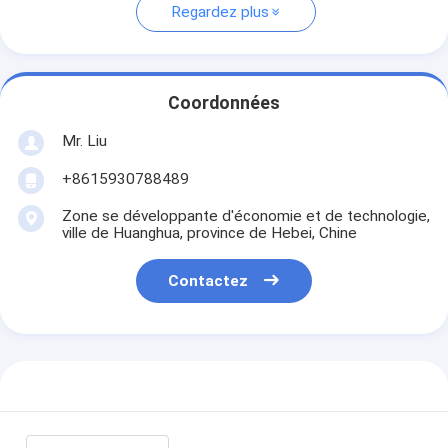
Regardez plus
Coordonnées
Mr. Liu
+8615930788489
Zone se développante d'économie et de technologie,
ville de Huanghua, province de Hebei, Chine
Contactez