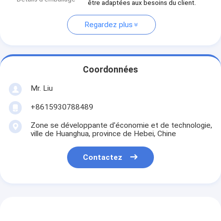
être adaptées aux besoins du client.
Regardez plus
Coordonnées
Mr. Liu
+8615930788489
Zone se développante d'économie et de technologie,
ville de Huanghua, province de Hebei, Chine
Contactez