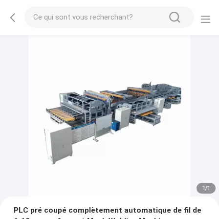
1
/
1
PLC pré coupé complètement automatique de fil de